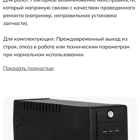
который напрямую связан с качеством проведенного
ремонта (например, неправильная установка
запчасти).
Для комплектующих: Преждевременный выход из
строя, отказ в работе или техническим параметрам
при нормальном использовании.
Показать полностью