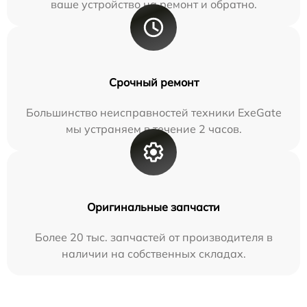
ваше устройство на ремонт и обратно.
Срочный ремонт
Большинство неисправностей техники ExeGate
мы устраняем в течение 2 часов.
Оригинальные запчасти
Более 20 тыс. запчастей от производителя в
наличии на собственных складах.