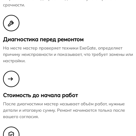
срочности.
Диагностика перед ремонтом
На месте мастер проверяет техники ExeGate, определяет
причину неисправности и показывает, что требует замены или
настройки.
Стоимость до начала работ
После диагностики мастер называет объём работ, нужные
детали и итоговую сумму. Ремонт начинается только после
вашего согласия.