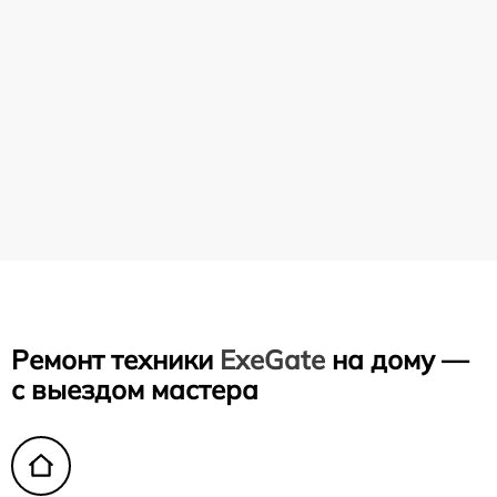
Ремонт техники
ExeGate
на дому —
с выездом мастера