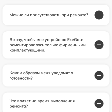
Можно ли присутствовать при ремонте?
Я хочу, чтобы мое устройство ExeGate
ремонтировалось только фирменными
комплектующими.
Каким образом меня уведомят о
готовности?
Что влияет на время выполнения
ремонта?