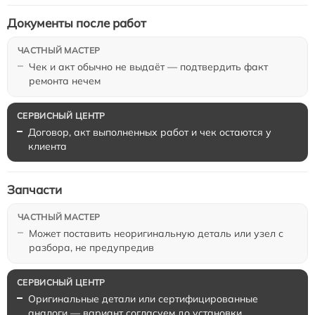
Документы после работ
Чек и акт обычно не выдаёт — подтвердить факт
ремонта нечем
Договор, акт выполненных работ и чек остаются у
клиента
Запчасти
Может поставить неоригинальную деталь или узел с
разбора, не предупредив
Оригинальные детали или сертифицированные
аналоги — вариант согласуем до установки