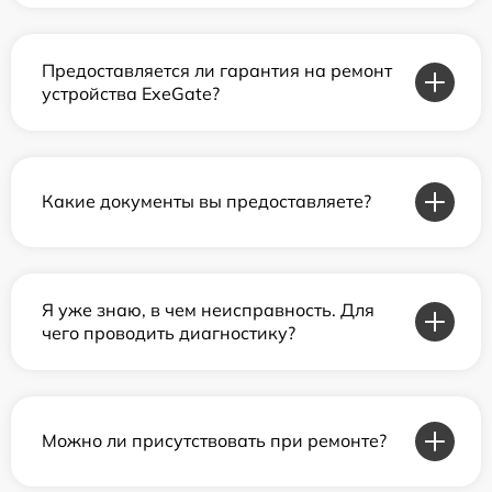
Предоставляется ли гарантия на ремонт
устройства ExeGate?
Какие документы вы предоставляете?
Я уже знаю, в чем неисправность. Для
чего проводить диагностику?
Можно ли присутствовать при ремонте?