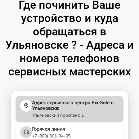
Где починить Ваше
устройство и куда
обращаться в
Ульяновске ? - Адреса и
номера телефонов
сервисных мастерских
Адрес сервисного центра ExeGate в
Ульяновске:
Ульяновский проспект, 1
Горячая линия
+7 (800) 301-34-05