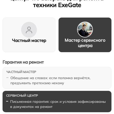
техники ExeGate
Мастер сервисного
Частный мастер
центра
Гарантия на ремонт
Обещание на словах: если поломка вернётся,
предъявить претензию некому
Письменная гарантия: срок и условия зафиксированы
в документах на ремонт