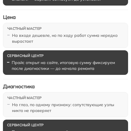
Цена
На входе дешевле, но по ходу работ сумма нередко
вырастает
Прайс открыт на сайте, итоговую сумму фиксируем
после диагностики — до начала ремонта
Диагностика
На глаз, по одному признаку: сопутствующие узлы
никто не проверяет