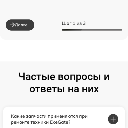
Шаг 1 из 3
Далее
Частые вопросы и
ответы на них
Какие запчасти применяются при
ремонте техники ExeGate?