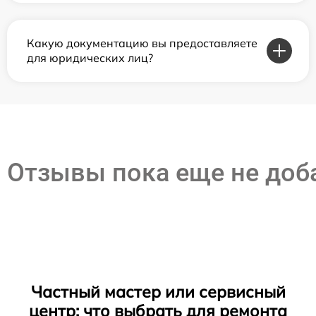
Какую документацию вы предоставляете
для юридических лиц?
Отзывы пока еще не до
Частный мастер или сервисный
центр: что выбрать для ремонта