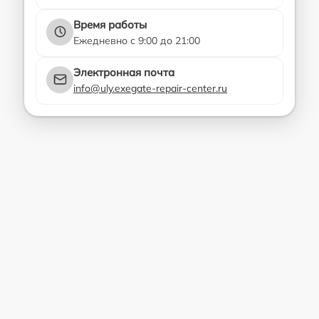
Время работы
Ежедневно с 9:00 до 21:00
Электронная почта
info@uly.exegate-repair-center.ru