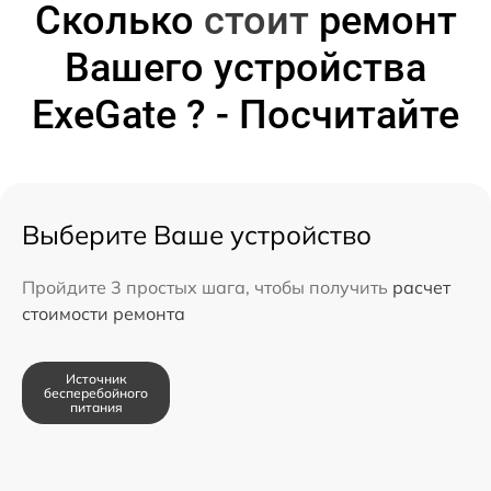
Сколько
стоит
ремонт
Вашего устройства
ExeGate ? - Посчитайте
Выберите Ваше устройство
Пройдите 3 простых шага, чтобы получить
расчет
стоимости ремонта
Источник
бесперебойного
питания