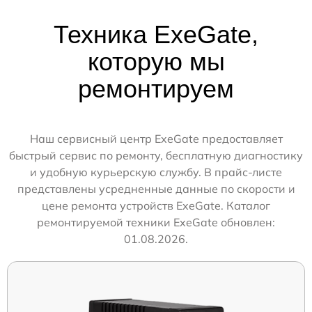
Техника ExeGate,
которую мы
ремонтируем
Наш сервисный центр ExeGate предоставляет
быстрый сервис по ремонту, бесплатную диагностику
и удобную курьерскую службу. В прайс-листе
представлены усредненные данные по скорости и
цене ремонта устройств ExeGate. Каталог
ремонтируемой техники ExeGate обновлен:
01.08.2026.