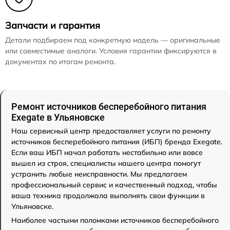
Запчасти и гарантия
Детали подбираем под конкретную модель — оригинальные
или совместимые аналоги. Условия гарантии фиксируются в
документах по итогам ремонта.
Ремонт источников бесперебойного питания
Exegate в Ульяновске
Наш сервисный центр предоставляет услуги по ремонту
источников бесперебойного питания (ИБП) бренда Exegate.
Если ваш ИБП начал работать нестабильно или вовсе
вышел из строя, специалисты нашего центра помогут
устранить любые неисправности. Мы предлагаем
профессиональный сервис и качественный подход, чтобы
ваша техника продолжала выполнять свои функции в
Ульяновске.
Наиболее частыми поломками источников бесперебойного