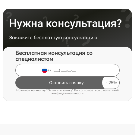
Нужна консультация?
Закажите бесплатную консультацию
Бесплатная консультация со
специалистом
Оставить заявку
Нажимая на кнопку "Оставить заявку" Вы соглашаетесь c
политикой
конфиденциальности