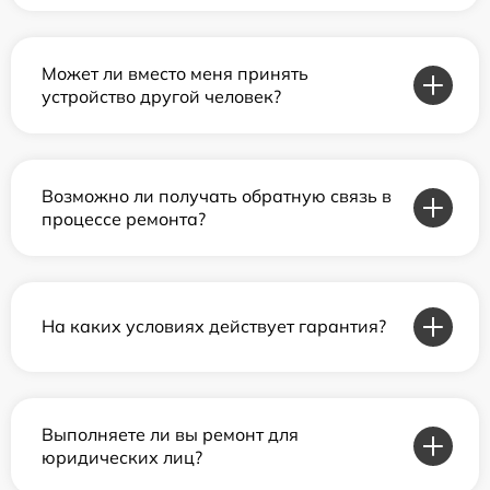
Может ли вместо меня принять
устройство другой человек?
Возможно ли получать обратную связь в
процессе ремонта?
На каких условиях действует гарантия?
Выполняете ли вы ремонт для
юридических лиц?