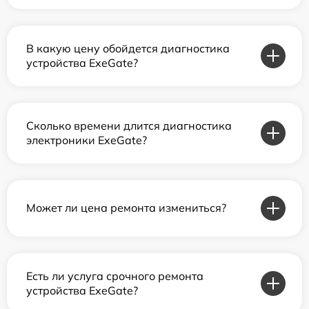
В какую цену обойдется диагностика
устройства ExeGate?
Сколько времени длится диагностика
электроники ExeGate?
Может ли цена ремонта измениться?
Есть ли услуга срочного ремонта
устройства ExeGate?