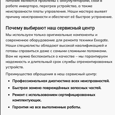
питания являются проблемы с аккумуляторами, сбои в
работе инвертора, перегрев устройства, а также
неисправности платы управления. Наши мастера выявят
причину неисправности и обеспечат её быстрое устранение.
Почему выбирают наш сервисный центр
Мы используем только оригинальные компоненты и
современное оборудование для ремонта техники Exegate.
Наши специалисты обладают высокой квалификацией и
готовы справиться даже с самыми сложными поломками.
Вам не нужно беспокоиться о качестве – мы гарантируем
надежность и длительный срок службы отремонтированных
устройств.
Преимущества обращения в наш сервисный центр:
Профессиональная диагностика всех неисправностей.
Быстрая замена повреждённых запасных частей.
Ремонт с использованием сертифицированных
комплектующих.
Гарантия на все выполненные работы.