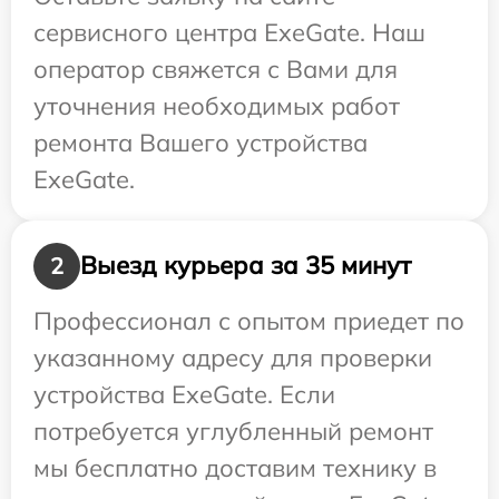
сервисного центра ExeGate. Наш
оператор свяжется с Вами для
уточнения необходимых работ
ремонта Вашего устройства
ExeGate.
Выезд курьера за 35 минут
2
Профессионал с опытом приедет по
указанному адресу для проверки
устройства ExeGate. Если
потребуется углубленный ремонт
мы бесплатно доставим технику в