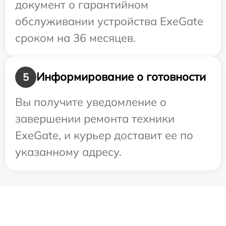
документ о гарантийном
обслуживании устройства ExeGate
сроком на 36 месяцев.
Информирование о готовности
5
Вы получите уведомление о
завершении ремонта техники
ExeGate, и курьер доставит ее по
указанному адресу.