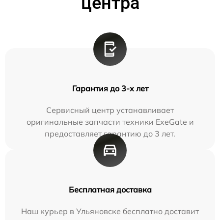
центра
Гарантия до 3-х лет
Сервисный центр устанавливает
оригинальные запчасти техники ExeGate и
предоставляет гарантию до 3 лет.
Бесплатная доставка
Наш курьер в Ульяновске бесплатно доставит