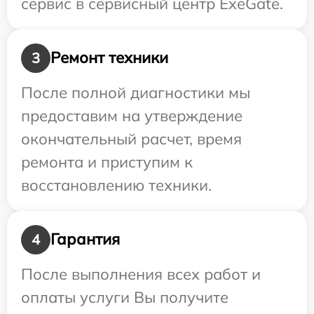
сервис в сервисный центр ExeGate.
Ремонт техники
3
После полной диагностики мы
предоставим на утверждение
окончательный расчет, время
ремонта и приступим к
восстановлению техники.
Гарантия
4
После выполнения всех работ и
оплаты услуги Вы получите