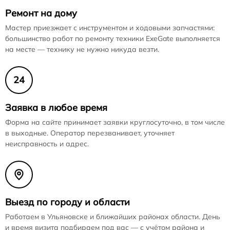
Ремонт на дому
Мастер приезжает с инструментом и ходовыми запчастями:
большинство работ по ремонту техники ExeGate выполняется
на месте — технику не нужно никуда везти.
24
Заявка в любое время
Форма на сайте принимает заявки круглосуточно, в том числе
в выходные. Оператор перезванивает, уточняет
неисправность и адрес.
Выезд по городу и области
Работаем в Ульяновске и ближайших районах области. День
и время визита подбираем под вас — с учётом района и