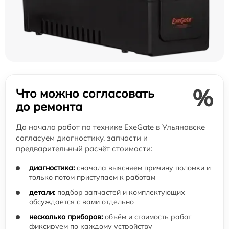
%
Что можно согласовать
до ремонта
До начала работ по технике ExeGate в Ульяновске
согласуем диагностику, запчасти и
предварительный расчёт стоимости:
диагностика:
сначала выясняем причину поломки и
только потом приступаем к работам
детали:
подбор запчастей и комплектующих
обсуждается с вами отдельно
несколько приборов:
объём и стоимость работ
фиксируем по каждому устройству