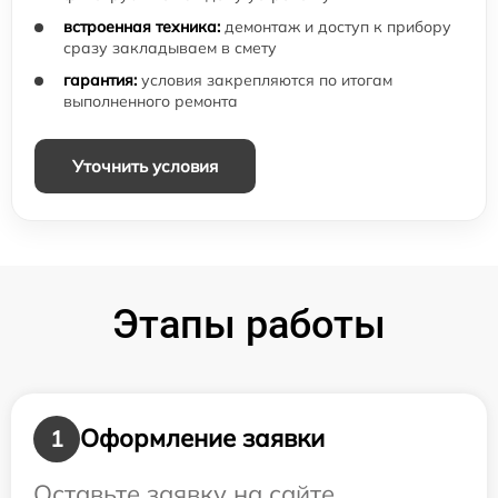
встроенная техника:
демонтаж и доступ к прибору
сразу закладываем в смету
гарантия:
условия закрепляются по итогам
выполненного ремонта
Уточнить условия
Этапы работы
Оформление заявки
1
Оставьте заявку на сайте