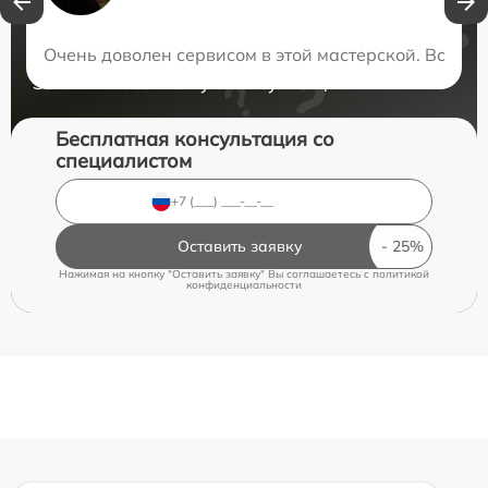
Нужна консультация?
Очень доволен сервисом в этой мастерской. Всё с
Закажите бесплатную консультацию
Бесплатная консультация со
специалистом
Оставить заявку
Нажимая на кнопку "Оставить заявку" Вы соглашаетесь c
политикой
конфиденциальности