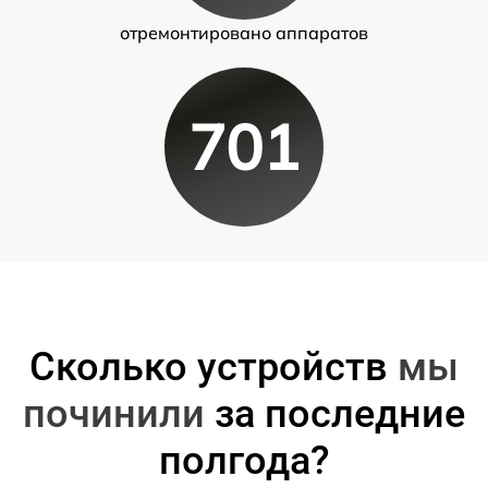
отремонтировано аппаратов
701
Сколько устройств
мы
починили
за последние
полгода?