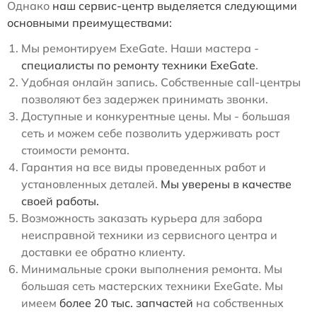
Однако
наш сервис-центр выделяется следующими
основными преимуществами:
Мы ремонтируем ExeGate. Наши мастера -
специалисты по ремонту техники ExeGate
.
Удобная онлайн запись. Собственные call-центры
позволяют без задержек принимать звонки.
Доступные и конкурентные цены. Мы - большая
сеть и можем себе позволить удерживать рост
стоимости ремонта.
Гарантия на все виды проведенных работ и
установленных деталей.
Мы уверены в качестве
своей работы.
Возможность заказать курьера для забора
неисправной техники из сервисного центра и
доставки ее обратно клиенту.
Минимальные сроки выполнения ремонта. Мы
большая сеть мастерских техники ExeGate. Мы
имеем
более 20 тыс. запчастей
на собственных