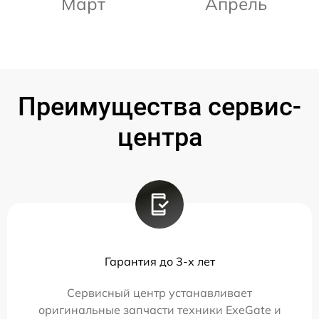
Март
Апрель
Преимущества сервис-
центра
Гарантия до 3-х лет
Сервисный центр устанавливает
оригинальные запчасти техники ExeGate и