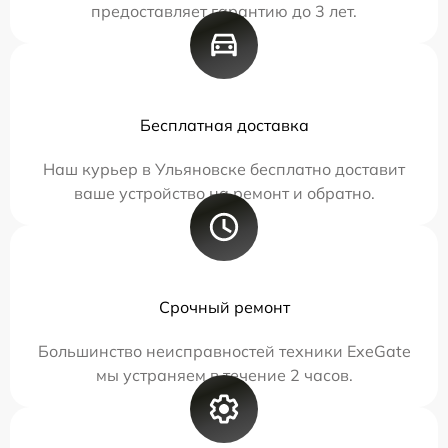
предоставляет гарантию до 3 лет.
Бесплатная доставка
Наш курьер в Ульяновске бесплатно доставит
ваше устройство на ремонт и обратно.
Срочный ремонт
Большинство неисправностей техники ExeGate
мы устраняем в течение 2 часов.