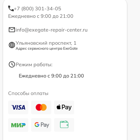
+7 (800) 301-34-05
Ежедневно с 9:00 до 21:00
info@exegate-repair-center.ru
Ульяновский проспект, 1
Адрес сервисного центра ExeGate
Режим работы:
Ежедневно с 9:00 до 21:00
Способы оплаты