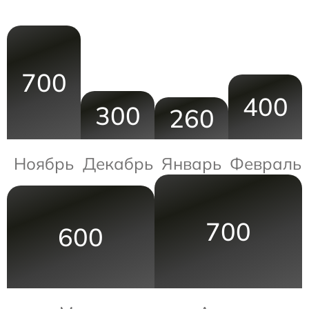
700
400
300
260
Ноябрь
Декабрь
Январь
Февраль
700
600