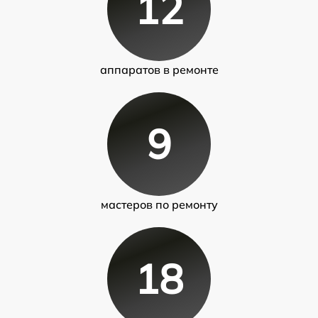
12
аппаратов в ремонте
9
мастеров по ремонту
18