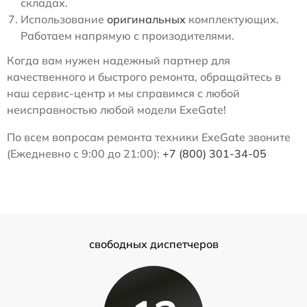
складах.
Использование
оригинальных
комплектующих.
Работаем напрямую с произодителями.
Когда вам нужен надежный партнер для
качественного и быстрого ремонта, обращайтесь в
наш сервис-центр и мы справимся с любой
неисправностью любой модели ExeGate!
По всем вопросам ремонта техники ExeGate звоните
(Ежедневно с 9:00 до 21:00):
+7 (800) 301-34-05
свободных диспетчеров