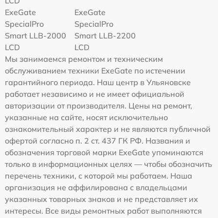
LCD
ExeGate
ExeGate
SpecialPro
SpecialPro
Smart LLB-2000
Smart LLB-2200
LCD
LCD
Мы занимаемся ремонтом и техническим
обслуживанием техники ExeGate по истечении
гарантийного периода. Наш центр в Ульяновске
работает независимо и не имеет официальной
авторизации от производителя. Цены на ремонт,
указанные на сайте, носят исключительно
ознакомительный характер и не являются публичной
офертой согласно п. 2 ст. 437 ГК РФ. Названия и
обозначения торговой марки ExeGate упоминаются
только в информационных целях — чтобы обозначить
перечень техники, с которой мы работаем. Наша
организация не аффилирована с владельцами
указанных товарных знаков и не представляет их
интересы. Все виды ремонтных работ выполняются