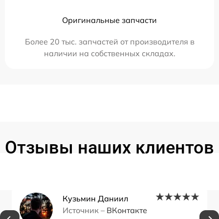
Оригинальные запчасти
Более 20 тыс. запчастей от производителя в
наличии на собственных складах.
Отзывы наших клиентов
Кузьмин Даниил
Источник –
ВКонтакте