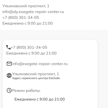
Ульяновский проспект, 1
info@uly.exegate-repair-center.ru
+7 (800) 301-34-05
Ежедневно с 9:00 до 21:00
+7 (800) 301-34-05
Ежедневно с 9:00 до 21:00
info@exegate-repair-center.ru
Ульяновский проспект, 1
Адрес сервисного центра ExeGate
Режим работы:
Ежедневно с 9:00 до 21:00