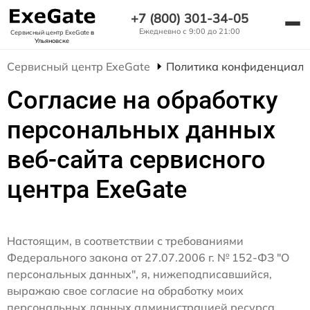
+7 (800) 301-34-05
Ежедневно с 9:00 до 21:00
Сервисный центр ExeGate
в
Ульяновске
Сервисный центр ExeGate
Политика конфиденциаль
Согласие на обработку
персональных данных
веб-сайта сервисного
центра ExeGate
Настоящим, в соответствии с требованиями
Федерального закона от 27.07.2006 г. № 152-ФЗ "О
персональных данных", я, нижеподписавшийся,
выражаю свое согласие на обработку моих
персональных данных администрацией ресурса