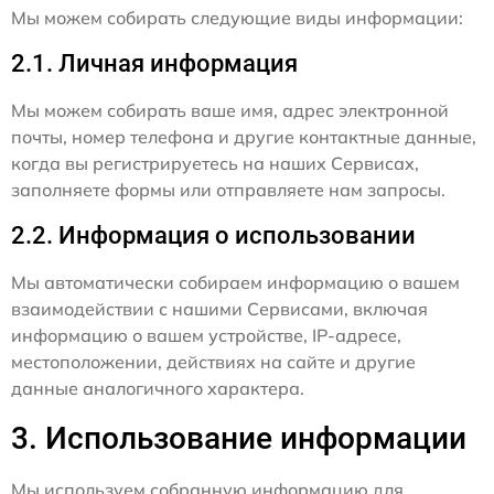
Мы можем собирать следующие виды информации:
2.1. Личная информация
Мы можем собирать ваше имя, адрес электронной
почты, номер телефона и другие контактные данные,
когда вы регистрируетесь на наших Сервисах,
заполняете формы или отправляете нам запросы.
2.2. Информация о использовании
Мы автоматически собираем информацию о вашем
взаимодействии с нашими Сервисами, включая
информацию о вашем устройстве, IP-адресе,
местоположении, действиях на сайте и другие
данные аналогичного характера.
3. Использование информации
Мы используем собранную информацию для