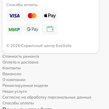
Способы оплаты
© 2026 Сервисный центр ExeGate
Стоимость ремонта
Оплата и доставка
Контакты
Вакансии
О компании
Ремонтируемые модели
Наши услуги
Согласие на обработку персональных данных
Способы оплаты