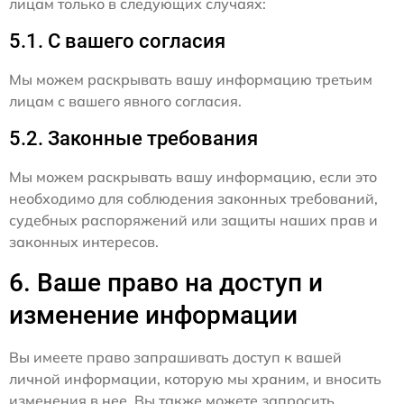
лицам только в следующих случаях:
5.1. С вашего согласия
Мы можем раскрывать вашу информацию третьим
лицам с вашего явного согласия.
5.2. Законные требования
Мы можем раскрывать вашу информацию, если это
необходимо для соблюдения законных требований,
судебных распоряжений или защиты наших прав и
законных интересов.
6. Ваше право на доступ и
изменение информации
Вы имеете право запрашивать доступ к вашей
личной информации, которую мы храним, и вносить
изменения в нее. Вы также можете запросить