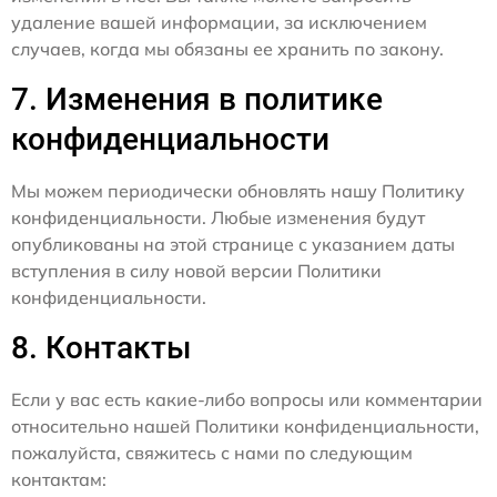
удаление вашей информации, за исключением
случаев, когда мы обязаны ее хранить по закону.
7. Изменения в политике
конфиденциальности
Мы можем периодически обновлять нашу Политику
конфиденциальности. Любые изменения будут
опубликованы на этой странице с указанием даты
вступления в силу новой версии Политики
конфиденциальности.
8. Контакты
Если у вас есть какие-либо вопросы или комментарии
относительно нашей Политики конфиденциальности,
пожалуйста, свяжитесь с нами по следующим
контактам: