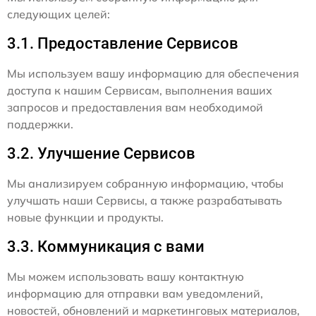
следующих целей:
3.1. Предоставление Сервисов
Мы используем вашу информацию для обеспечения
доступа к нашим Сервисам, выполнения ваших
запросов и предоставления вам необходимой
поддержки.
3.2. Улучшение Сервисов
Мы анализируем собранную информацию, чтобы
улучшать наши Сервисы, а также разрабатывать
новые функции и продукты.
3.3. Коммуникация с вами
Мы можем использовать вашу контактную
информацию для отправки вам уведомлений,
новостей, обновлений и маркетинговых материалов,