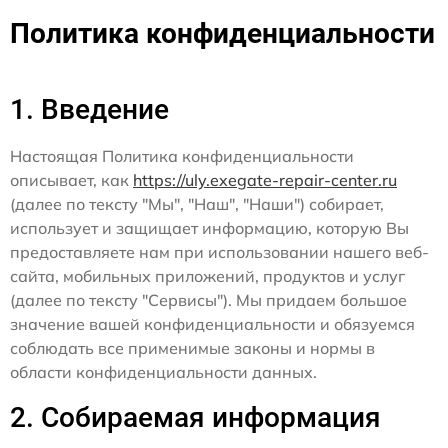
Политика конфиденциальности
1. Введение
Настоящая Политика конфиденциальности
описывает, как
https://uly.exegate-repair-center.ru
(далее по тексту "Мы", "Наш", "Наши") собирает,
использует и защищает информацию, которую Вы
предоставляете нам при использовании нашего веб-
сайта, мобильных приложений, продуктов и услуг
(далее по тексту "Сервисы"). Мы придаем большое
значение вашей конфиденциальности и обязуемся
соблюдать все применимые законы и нормы в
области конфиденциальности данных.
2. Собираемая информация