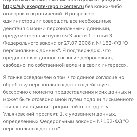
https://uly.exegate-repair-center.ru
без каких-либо
оговорок и ограничений. Я разрешаю
администрации совершать все необходимые
действия с моими персональными данными,
предусмотренные пунктом 3 части 1 статьи 3
Федерального закона от 27.07.2006 г. № 152-ФЗ "О
персональных данных". Я подтверждаю, что
предоставляю данное согласие добровольно,
свободно, по собственной воле и в своих интересах.
Я также осведомлен о том, что данное согласие на
обработку персональных данных действует
бессрочно с момента предоставления моих данных и
может быть отозвано мной путем подачи письменного
заявления администрации сайта по адресу:
Ульяновский проспект, 1, с указанием данных,
определенных Федеральным законом № 152-ФЗ "О
персональных данных".