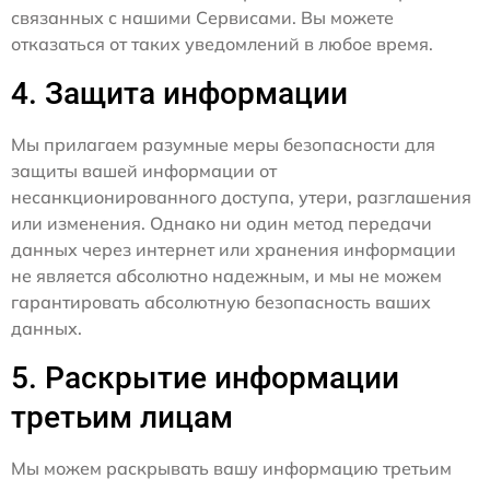
связанных с нашими Сервисами. Вы можете
отказаться от таких уведомлений в любое время.
4. Защита информации
Мы прилагаем разумные меры безопасности для
защиты вашей информации от
несанкционированного доступа, утери, разглашения
или изменения. Однако ни один метод передачи
данных через интернет или хранения информации
не является абсолютно надежным, и мы не можем
гарантировать абсолютную безопасность ваших
данных.
5. Раскрытие информации
третьим лицам
Мы можем раскрывать вашу информацию третьим