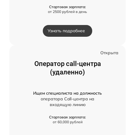
Стартовая зарплата:
от 2500 рублей в день
Узнать подробнее
Открыта
Оператор call-центра
(удаленно)
Ищем специалиста на должность
оператора Call-центра на
входящую линию
Стартовая зарплата:
от 60,000 рублей