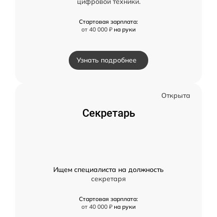
цифровой техники.
Стартовая зарплата:
от 40 000 ₽
на руки
Узнать подробнее
Открыта
Секретарь
Ищем специалиста на должность
секретаря
Стартовая зарплата:
от 40 000 ₽
на руки