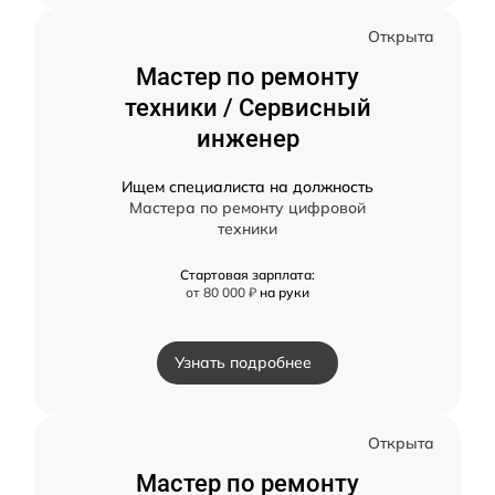
Открыта
Мастер по ремонту
техники / Сервисный
инженер
Ищем специалиста на должность
Мастера по ремонту цифровой
техники
Стартовая зарплата:
от 80 000 ₽
на руки
Узнать подробнее
Открыта
Мастер по ремонту