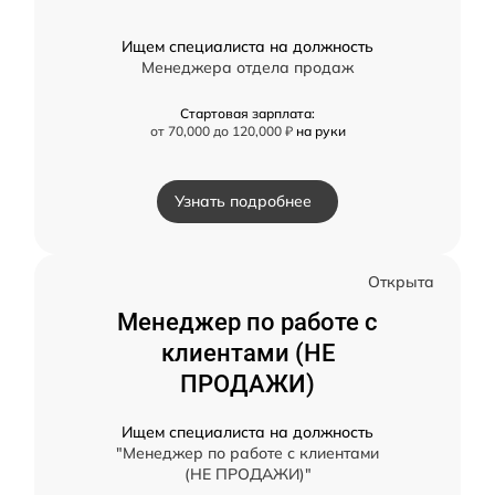
Ищем специалиста на должность
Менеджера отдела продаж
Стартовая зарплата:
от 70,000 до 120,000 ₽
на руки
Узнать подробнее
Открыта
Менеджер по работе с
клиентами (НЕ
ПРОДАЖИ)
Ищем специалиста на должность
"Менеджер по работе с клиентами
(НЕ ПРОДАЖИ)"