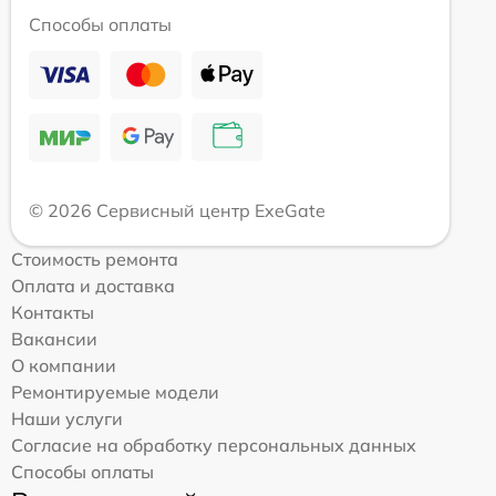
Способы оплаты
© 2026 Сервисный центр ExeGate
Стоимость ремонта
Оплата и доставка
Контакты
Вакансии
О компании
Ремонтируемые модели
Наши услуги
Согласие на обработку персональных данных
Способы оплаты