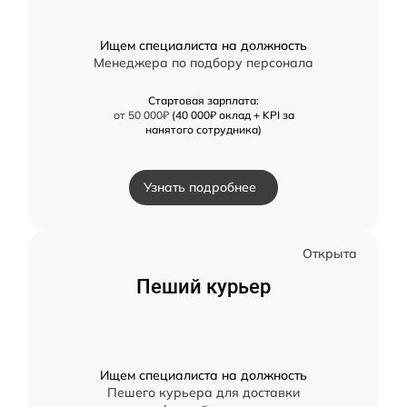
Ищем специалиста на должность
Менеджера по подбору персонала
Стартовая зарплата:
от 50 000₽
(40 000₽ оклад + KPI за
нанятого сотрудника)
Узнать подробнее
Открыта
Пеший курьер
Ищем специалиста на должность
Пешего курьера для доставки