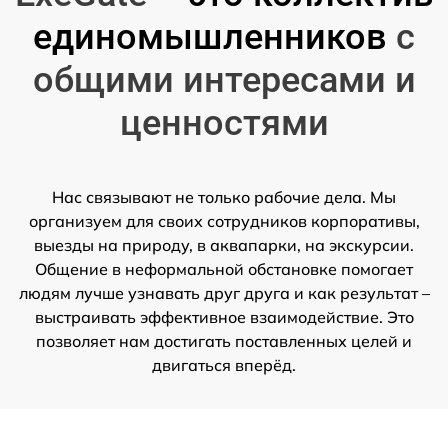
единомышленников
с
общими интересами и
ценностями
Нас связывают не только рабочие дела. Мы
организуем для своих сотрудников корпоративы,
выезды на природу, в аквапарки, на экскурсии.
Общение в неформальной обстановке помогает
людям лучше узнавать друг друга и как результат –
выстраивать эффективное взаимодействие. Это
позволяет нам достигать поставленных целей и
двигаться вперёд.