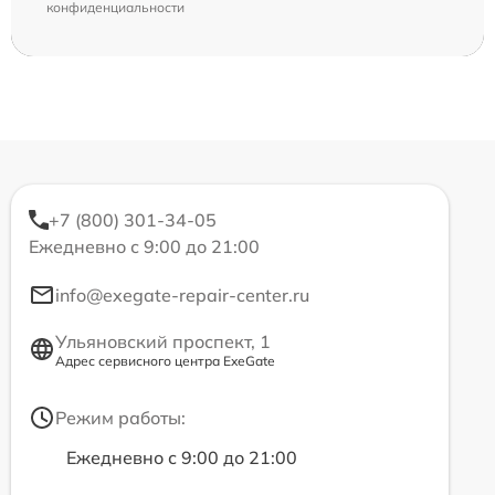
конфиденциальности
+7 (800) 301-34-05
Ежедневно с 9:00 до 21:00
info@exegate-repair-center.ru
Ульяновский проспект, 1
Адрес сервисного центра ExeGate
Режим работы:
Ежедневно с 9:00 до 21:00