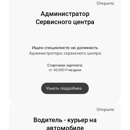
Открыта
Администратор
Сервисного центра
Ищем специалиста на должность
Администратора сервисного центра
Стартовая зарплата:
от 45,000 ₽
на руки
Узнать подробнее
Открыта
Водитель - курьер на
автомобиле