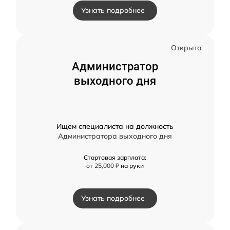
Узнать подробнее
Открыта
Администратор
выходного дня
Ищем специалиста на должность
Администратора выходного дня
Стартовая зарплата:
от 25,000 ₽
на руки
Узнать подробнее