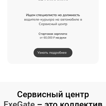
Ищем специалиста на должность
водителя-курьера на автомобиле в
Сервисный центр
Стартовая зарплата:
от 60,000 ₽
на руки
Узнать подробнее
Сервисный центр
ExeGate
– это коллектив