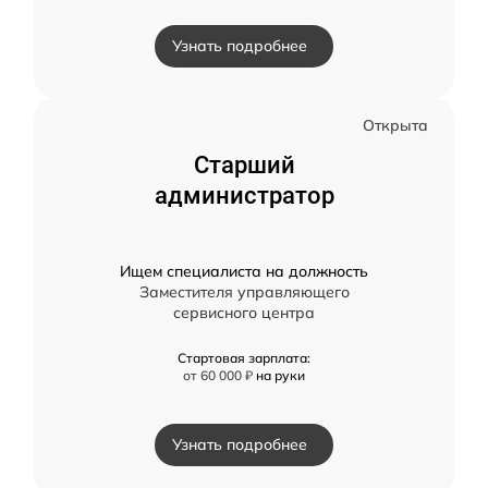
Узнать подробнее
Открыта
Старший
администратор
Ищем специалиста на должность
Заместителя управляющего
сервисного центра
Стартовая зарплата:
от 60 000 ₽
на руки
Узнать подробнее