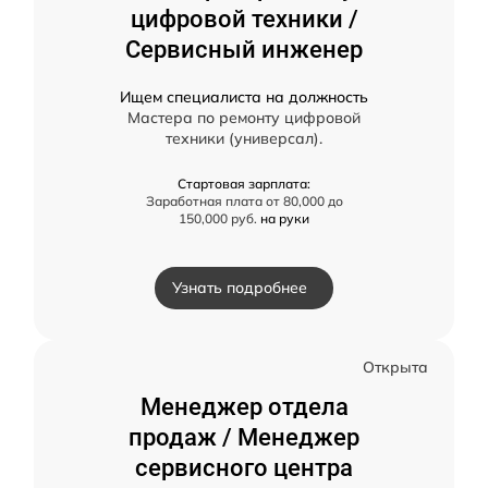
цифровой техники /
Сервисный инженер
Ищем специалиста на должность
Мастера по ремонту цифровой
техники (универсал).
Стартовая зарплата:
Заработная плата от 80,000 до
150,000 руб.
на руки
Узнать подробнее
Открыта
Менеджер отдела
продаж / Менеджер
сервисного центра