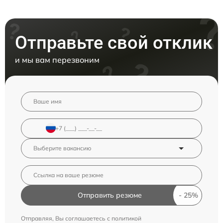
Отправьте свой отклик
и мы вам перезвоним
Отправить резюме
Отправляя, Вы соглашаетесь с
политикой