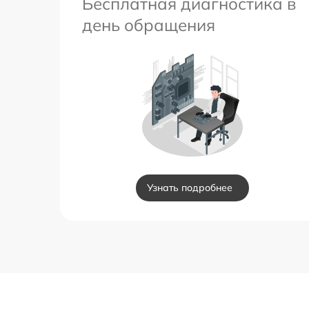
Бесплатная диагностика в
день обращения
Узнать подробнее