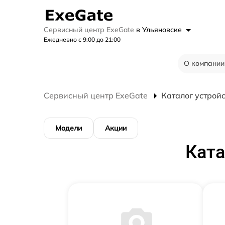
Сервисный центр ExeGate
в Ульяновске
Ежедневно с 9:00 до 21:00
О компании
Сервисный центр ExeGate
Каталог устрой
Модели
Акции
Ката