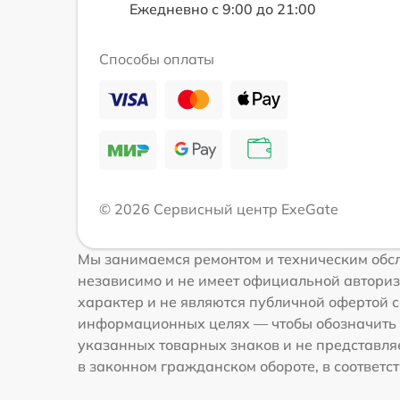
Ежедневно с 9:00 до 21:00
Способы оплаты
© 2026 Сервисный центр ExeGate
Мы занимаемся ремонтом и техническим обсл
независимо и не имеет официальной авториз
характер и не являются публичной офертой с
информационных целях — чтобы обозначить 
указанных товарных знаков и не представля
в законном гражданском обороте, в соответств