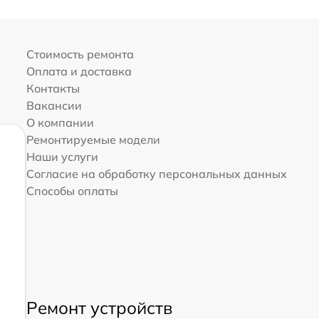
Стоимость ремонта
Оплата и доставка
Контакты
Вакансии
О компании
Ремонтируемые модели
Наши услуги
Согласие на обработку персональных данных
Способы оплаты
Ремонт устройств