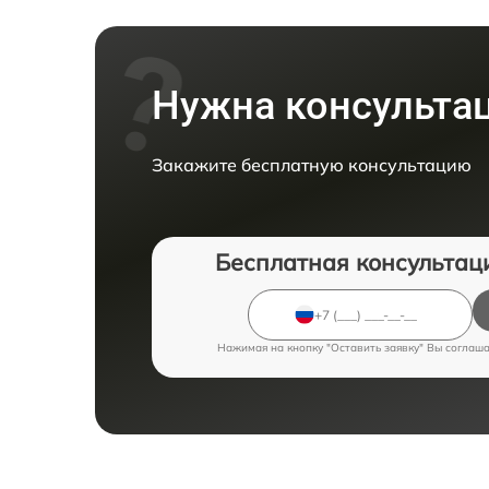
Нужна консульта
Закажите бесплатную консультацию
Бесплатная консультац
Нажимая на кнопку "Оставить заявку" Вы соглаш