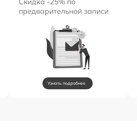
Скидка -25% по
предварительной записи
Узнать подробнее