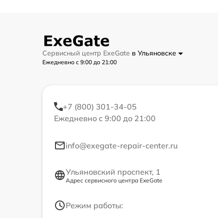
Сервисный центр ExeGate
в Ульяновске
Ежедневно с 9:00 до 21:00
+7 (800) 301-34-05
Ежедневно с 9:00 до 21:00
info@exegate-repair-center.ru
Ульяновский проспект, 1
Адрес сервисного центра ExeGate
Режим работы: