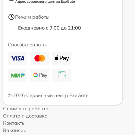
Адрес сервисного центра ExeGate
Режим работы:
Ежедневно с 9:00 до 21:00
Способы оплаты
© 2026 Сервисный центр ExeGate
Стоимость ремонта
Оплата и доставка
Контакты
Вакансии