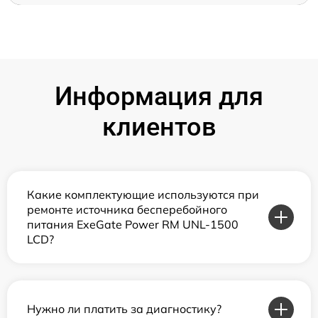
Информация для
клиентов
Какие комплектующие используются при
ремонте источника бесперебойного
питания ExeGate Power RM UNL-1500
LCD?
Нужно ли платить за диагностику?