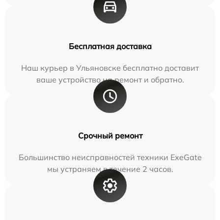
Бесплатная доставка
Наш курьер в Ульяновске бесплатно доставит
ваше устройство на ремонт и обратно.
Срочный ремонт
Большинство неисправностей техники ExeGate
мы устраняем в течение 2 часов.