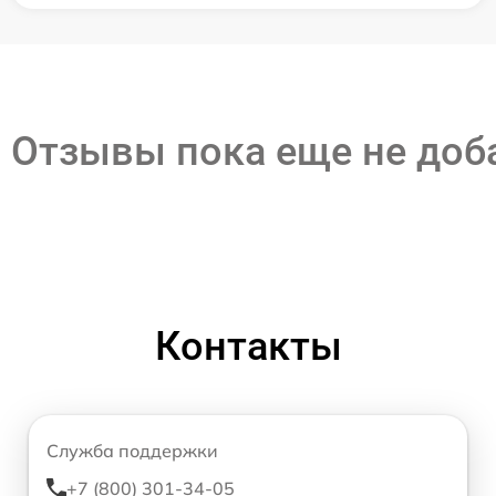
Отзывы пока еще не до
Контакты
Служба поддержки
+7 (800) 301-34-05