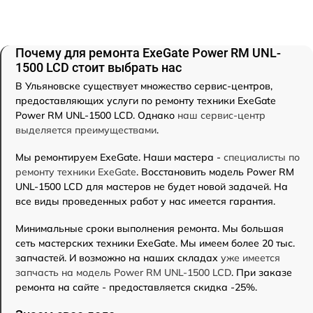
Почему для ремонта ExeGate Power RM UNL-
1500 LCD стоит выбрать нас
В Ульяновске существует множество сервис-центров,
предоставляющих услуги по ремонту техники ExeGate
Power RM UNL-1500 LCD. Однако
наш сервис-центр
выделяется преимуществами
.
Мы ремонтируем ExeGate. Наши мастера -
специалисты по
ремонту техники ExeGate
. Восстановить модель Power RM
UNL-1500 LCD для мастеров не будет новой задачей. На
все виды проведенных работ у нас имеется гарантия.
Минимальные сроки выполнения ремонта. Мы большая
сеть мастерских техники ExeGate. Мы имеем более 20 тыс.
запчастей. И возможно на наших складах
уже имеется
запчасть на модель Power RM UNL-1500 LCD
. При заказе
ремонта на сайте - предоставляется скидка -25%.