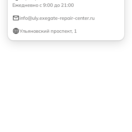
Ежедневно с 9:00 до 21:00
info@uly.exegate-repair-center.ru
Ульяновский проспект, 1