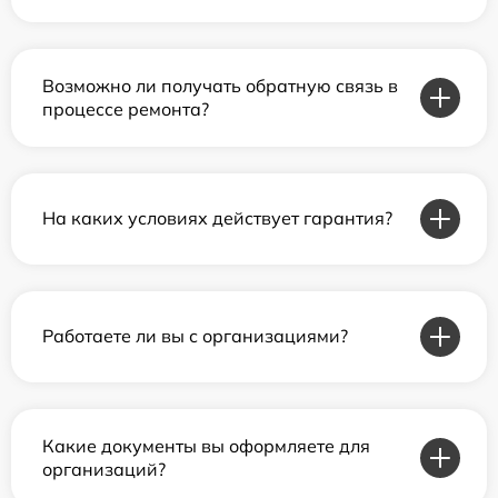
Возможно ли получать обратную связь в
процессе ремонта?
На каких условиях действует гарантия?
Работаете ли вы с организациями?
Какие документы вы оформляете для
организаций?