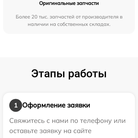
Оригинальные запчасти
Более 20 тыс. запчастей от производителя в
наличии на собственных складах.
Этапы работы
Оформление заявки
1
Свяжитесь с нами по телефону или
оставьте заявку на сайте