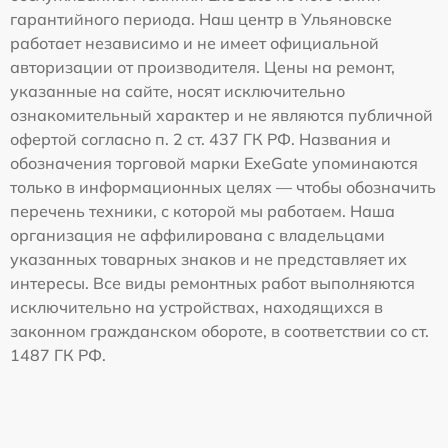
гарантийного периода. Наш центр в Ульяновске
работает независимо и не имеет официальной
авторизации от производителя. Цены на ремонт,
указанные на сайте, носят исключительно
ознакомительный характер и не являются публичной
офертой согласно п. 2 ст. 437 ГК РФ. Названия и
обозначения торговой марки ExeGate упоминаются
только в информационных целях — чтобы обозначить
перечень техники, с которой мы работаем. Наша
организация не аффилирована с владельцами
указанных товарных знаков и не представляет их
интересы. Все виды ремонтных работ выполняются
исключительно на устройствах, находящихся в
законном гражданском обороте, в соответствии со ст.
1487 ГК РФ.