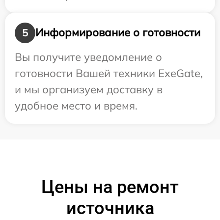
Информирование о готовности
5
Вы получите уведомление о
готовности Вашей техники ExeGate,
и мы организуем доставку в
удобное место и время.
Цены на ремонт
источника