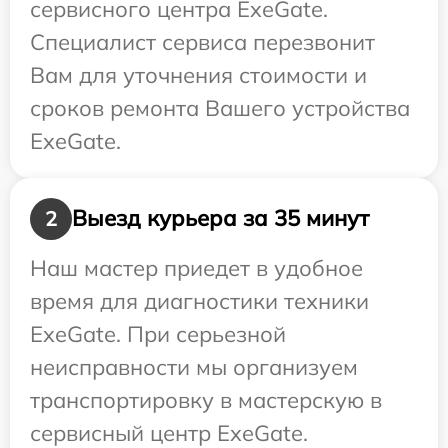
сервисного центра ExeGate.
Специалист сервиса перезвонит
Вам для уточнения стоимости и
сроков ремонта Вашего устройства
ExeGate.
Выезд курьера за 35 минут
2
Наш мастер приедет в удобное
время для диагностики техники
ExeGate. При серьезной
неисправности мы организуем
транспортировку в мастерскую в
сервисный центр ExeGate.