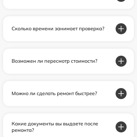
Сколько времени занимает проверка?
Возможен ли пересмотр стоимости?
Можно ли сделать ремонт быстрее?
Какие документы вы выдаете после
ремонта?