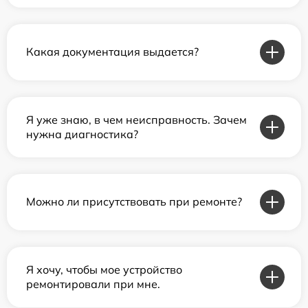
Какая документация выдается?
Я уже знаю, в чем неисправность. Зачем
нужна диагностика?
Можно ли присутствовать при ремонте?
Я хочу, чтобы мое устройство
ремонтировали при мне.