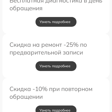
Бесплатная диагностика в день
обращения
Узнать подробнее
Скидка на ремонт -25% по
предварительной записи
Узнать подробнее
Скидка -10% при повторном
обращении
Узнать подробнее