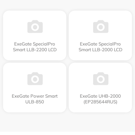
ExeGate SpecialPro
ExeGate SpecialPro
Smart LLB-2200 LCD
Smart LLB-2000 LCD
ExeGate Power Smart
ExeGate UHB-2000
ULB-850
(EP285644RUS)