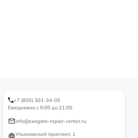
+7 (800) 301-34-05
Ежедневно с 9:00 до 21:00
info@exegate-repair-center.ru
Ульяновский проспект, 1