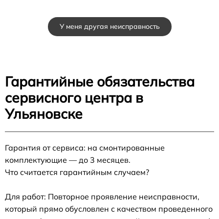
У меня другая неисправность
Гарантийные обязательства
сервисного центра в
Ульяновске
Гарантия от сервиса: на смонтированные
комплектующие — до 3 месяцев.
Что считается гарантийным случаем?
Для работ: Повторное проявление неисправности,
который прямо обусловлен с качеством проведенного