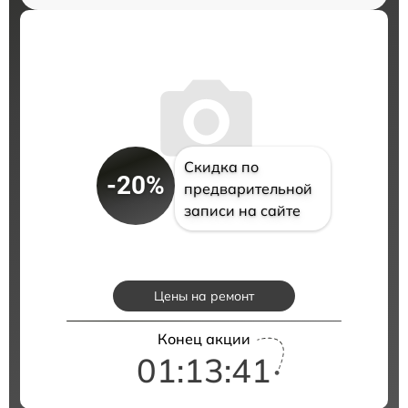
Скидка по
-20%
предварительной
записи на сайте
Цены на ремонт
Конец акции
01:13:40