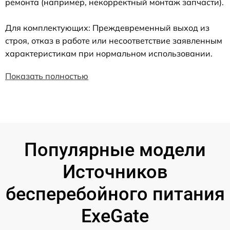
ремонта (например, некорректный монтаж запчасти).
Для комплектующих: Преждевременный выход из
строя, отказ в работе или несоответствие заявленным
характеристикам при нормальном использовании.
Показать полностью
Популярные модели
Источников
бесперебойного питания
ExeGate