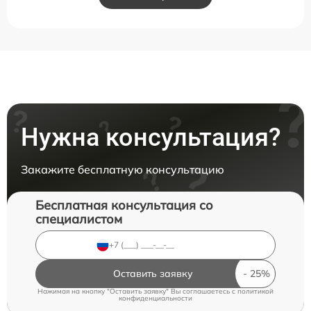
Нужна консультация?
Закажите бесплатную консультацию
Бесплатная консультация со
специалистом
Оставить заявку
Нажимая на кнопку "Оставить заявку" Вы соглашаетесь c
политикой
конфиденциальности