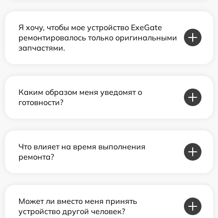
Я хочу, чтобы мое устройство ExeGate
ремонтировалось только оригинальными
запчастями.
Каким образом меня уведомят о
готовности?
Что влияет на время выполнения
ремонта?
Может ли вместо меня принять
устройство другой человек?