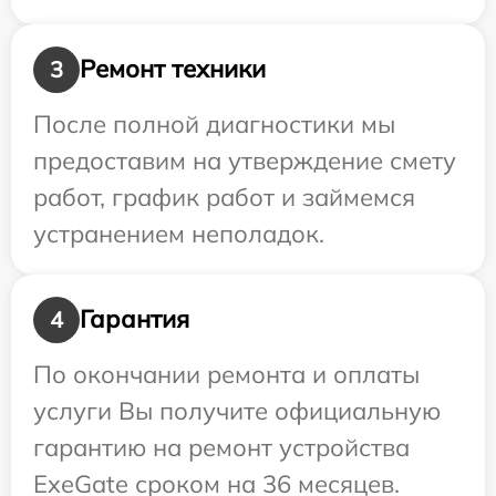
Ремонт техники
3
После полной диагностики мы
предоставим на утверждение смету
работ, график работ и займемся
устранением неполадок.
Гарантия
4
По окончании ремонта и оплаты
услуги Вы получите официальную
гарантию на ремонт устройства
ExeGate сроком на 36 месяцев.